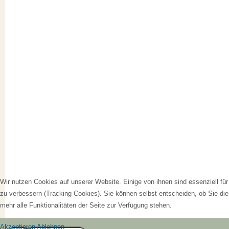
Wir nutzen Cookies auf unserer Website. Einige von ihnen sind essenziell fü
zu verbessern (Tracking Cookies). Sie können selbst entscheiden, ob Sie di
mehr alle Funktionalitäten der Seite zur Verfügung stehen.
Akzeptieren
Ablehnen