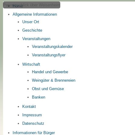
Panoramablick über Weisenheim
Home
Allgemeine Informationen
Unser Ort
Geschichte
Veranstaltungen
Veranstaltungskalender
Veranstaltungsflyer
Wirtschaft
Handel und Gewerbe
Weingüter & Brennereien
Obst und Gemüse
Banken
Kontakt
Impressum
Datenschutz
Informationen für Bürger