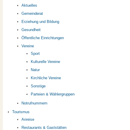
Aktuelles
Gemeinderat
Erziehung und Bildung
Gesundheit
Öffentliche Einrichtungen
Vereine
Sport
Kulturelle Vereine
Natur
Kirchliche Vereine
Sonstige
Parteien & Wählergruppen
Notrufnummern
Tourismus
Anreise
Restaurants & Gaststätten