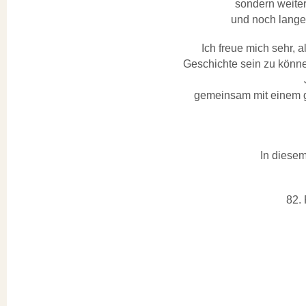
sondern weiter
und noch lange
Ich freue mich sehr, a
Geschichte sein zu können
gemeinsam mit einem 
In diesem
82.